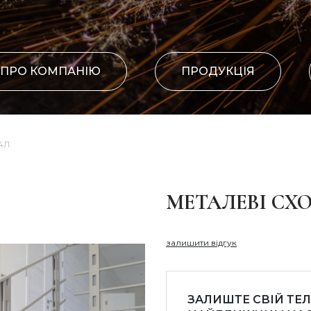
ПРО КОМПАНІЮ
ПРОДУКЦІЯ
04Л
МЕТАЛЕВІ СХО
залишити відгук
ЗАЛИШТЕ СВІЙ ТЕ