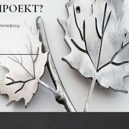
ПРОЕКТ?
 телефону.