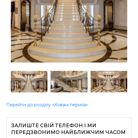
Перейти до розділу «Ковані перила»
ЗАЛИШТЕ СВІЙ ТЕЛЕФОН І МИ
ПЕРЕДЗВОНИМО НАЙБЛИЖЧИМ ЧАСОМ