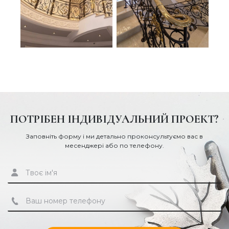
ПОТРІБЕН ІНДИВІДУАЛЬНИЙ ПРОЕКТ?
Заповніть форму і ми детально проконсультуємо вас в
месенджері або по телефону.