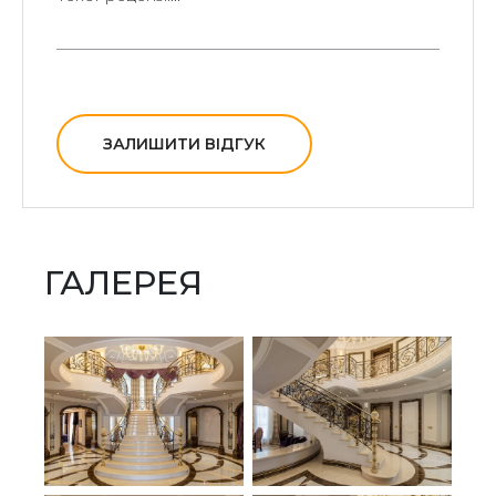
ЗАЛИШИТИ ВІДГУК
ГАЛЕРЕЯ