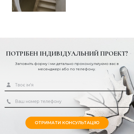
ПОТРІБЕН ІНДИВІДУАЛЬНИЙ ПРОЕКТ?
Заповніть форму і ми детально проконсультуємо вас в
месенджері або по телефону.
ОТРИМАТИ КОНСУЛЬТАЦІЮ