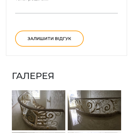
ЗАЛИШИТИ ВІДГУК
ГАЛЕРЕЯ