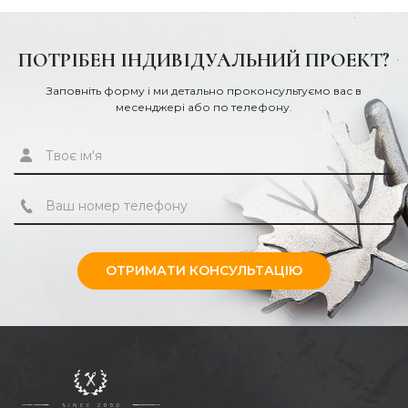
ПОТРІБЕН ІНДИВІДУАЛЬНИЙ ПРОЕКТ?
Заповніть форму і ми детально проконсультуємо вас в
месенджері або по телефону.
ОТРИМАТИ КОНСУЛЬТАЦІЮ