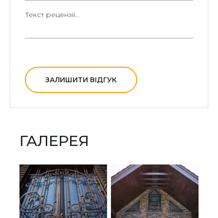
ЗАЛИШИТИ ВІДГУК
ГАЛЕРЕЯ