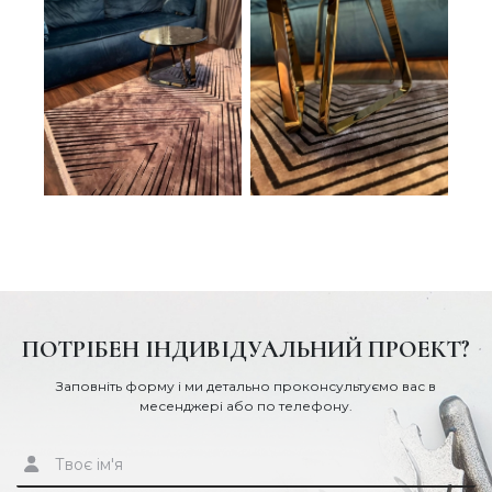
ПОТРІБЕН ІНДИВІДУАЛЬНИЙ ПРОЕКТ?
Заповніть форму і ми детально проконсультуємо вас в
месенджері або по телефону.