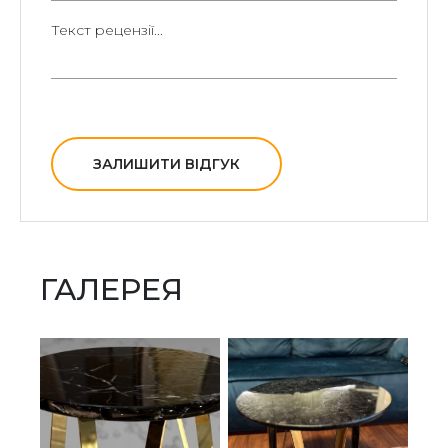
ЗАЛИШИТИ ВІДГУК
ГАЛЕРЕЯ