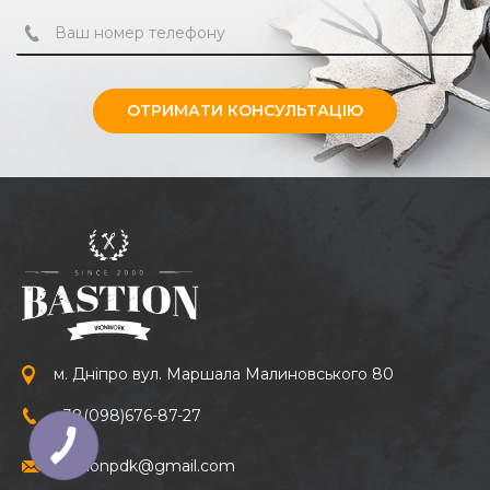
ОТРИМАТИ КОНСУЛЬТАЦІЮ
м. Дніпро вул. Маршала Малиновського 80
+38
(098)
676-87-27
bastionpdk@gmail.com