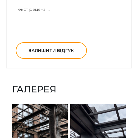
ЗАЛИШИТИ ВІДГУК
ГАЛЕРЕЯ