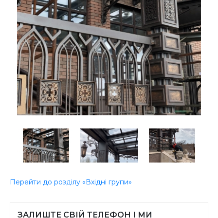
Перейти до розділу «Вхідні групи»
ЗАЛИШТЕ СВІЙ ТЕЛЕФОН І МИ