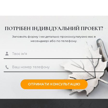
ПОТРІБЕН ІНДИВІДУАЛЬНИЙ ПРОЕКТ?
Заповніть форму і ми детально проконсультуємо вас в
месенджері або по телефону.
ОТРИМАТИ КОНСУЛЬТАЦІЮ